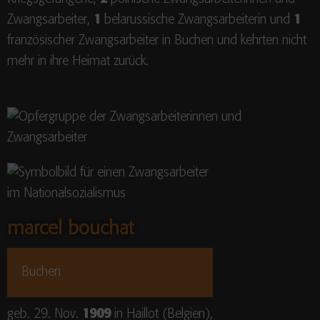
Zwangsarbeiter,
1
belarussische Zwangsarbeiterin und
1
französischer Zwangsarbeiter in Buchen und kehrten nicht
mehr in ihre Heimat zurück.
marcel bouchat
Buchen
geb. 29. Nov.
1909
in Haillot (Belgien),