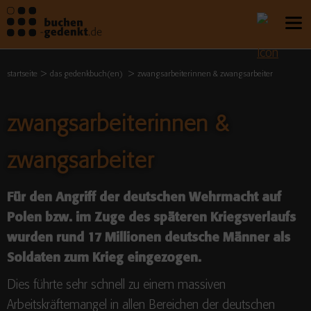
startseite
das gedenkbuch(en)
zwangsarbeiterinnen & zwangsarbeiter
zwangsarbeiterinnen &
zwangsarbeiter
Für den Angriff der deutschen Wehrmacht auf
Polen bzw. im Zuge des späteren Kriegsverlaufs
wurden rund 17 Millionen deutsche Männer als
Soldaten zum Krieg eingezogen.
Dies führte sehr schnell zu einem massiven
Arbeitskräftemangel in allen Bereichen der deutschen