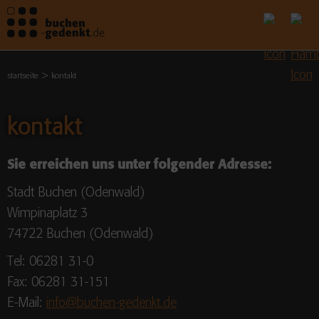
startseite
kontakt
kontakt
Sie erreichen uns unter folgender Adresse:
Stadt Buchen (Odenwald)
Wimpinaplatz 3
74722 Buchen (Odenwald)
Tel: 06281 31-0
Fax: 06281 31-151
E-Mail:
info@buchen-gedenkt.de