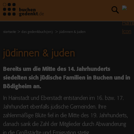
startseite
das gedenkbuch(en)
jüdinnen & juden
jüdinnen & juden
Bereits um die Mitte des 14. Jahrhunderts
siedelten sich jüdische Familien in Buchen und in
Bödigheim an.
In Hainstadt und Eberstadt entstanden im 16. bzw. 17.
Jahrhundert ebenfalls jüdische Gemeinden. Ihre
zahlenmäßige Blüte fiel in die Mitte des 19. Jahrhunderts,
danach sank die Zahl der Mitglieder durch Abwanderung
in die Großstädte und Emigration stetig.