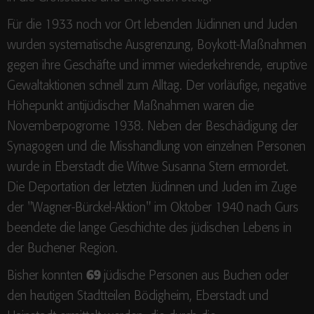
Für die 1933 noch vor Ort lebenden Jüdinnen und Juden
wurden systematische Ausgrenzung, Boykott-Maßnahmen
gegen ihre Geschäfte und immer wiederkehrende, eruptive
Gewaltaktionen schnell zum Alltag. Der vorläufige, negative
Höhepunkt antijüdischer Maßnahmen waren die
Novemberpogrome 1938. Neben der Beschädigung der
Synagogen und die Misshandlung von einzelnen Personen
wurde in Eberstadt die Witwe Susanna Stern ermordet.
Die Deportation der letzten Jüdinnen und Juden im Zuge
der "Wagner-Bürckel-Aktion" im Oktober 1940 nach Gurs
beendete die lange Geschichte des jüdischen Lebens in
der Buchener Region.
Bisher konnten
69
jüdische Personen aus Buchen oder
den heutigen Stadtteilen Bödigheim, Eberstadt und