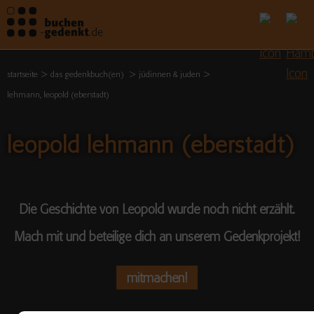
startseite
das gedenkbuch(en)
jüdinnen & juden
lehmann, leopold (eberstadt)
leopold lehmann (eberstadt)
Die Geschichte von Leopold wurde noch nicht erzählt.
Mach mit und beteilige dich an unserem Gedenkprojekt!
mitmachen!