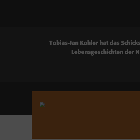
Tobias-Jan Kohler hat das Schick
Lebensgeschichten der NS